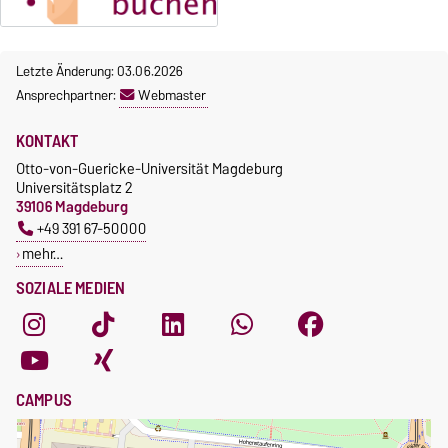
Letzte Änderung: 03.06.2026
Ansprechpartner:
Webmaster
KONTAKT
Otto-von-Guericke-Universität Magdeburg
Universitätsplatz 2
39106 Magdeburg
+49 391 67-50000
mehr…
SOZIALE MEDIEN
CAMPUS