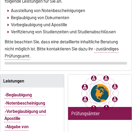
folgende Leistungen für Sie an.
Ausstellung von Notenbescheinigungen
Beglaubigung von Dokumenten
Vorbeglaubigung und Apostille
Verifizierung von Studienzeiten und Studienabschlüssen
Bitte beachten Sie, dass eine detaillierte inhaltliche Beratung
nicht möglich ist. Bitte kontaktieren Sie dazu ihr
zuständiges
Prüfungsamt
.
Leistungen
Beglaubigung
Notenbescheinigung
Vorbeglaubigung und
Prüfungsämter
Apostille
Abgabe von