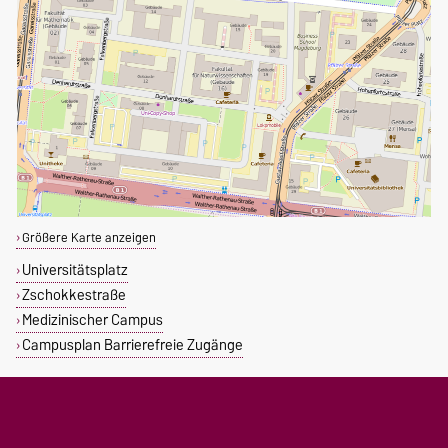
Größere Karte anzeigen
Universitätsplatz
Zschokkestraße
Medizinischer Campus
Campusplan Barrierefreie Zugänge