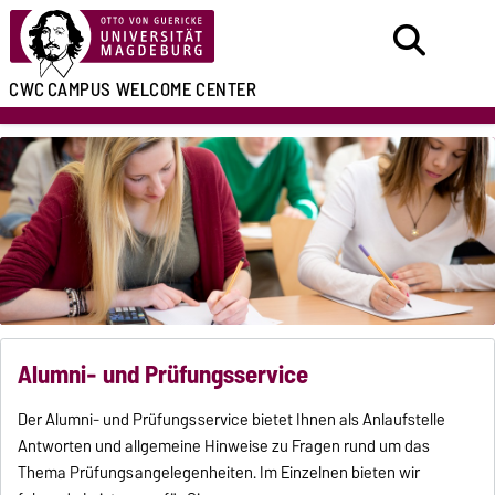
CWC
CAMPUS WELCOME CENTER
Alumni- und Prüfungsservice
Der Alumni- und Prüfungsservice bietet Ihnen als Anlaufstelle
Antworten und allgemeine Hinweise zu Fragen rund um das
Thema Prüfungsangelegenheiten. Im Einzelnen bieten wir