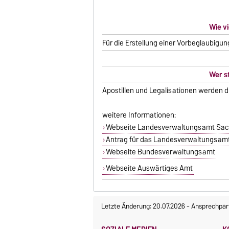
Wie v
Für die Erstellung einer Vorbeglaubigun
Wer st
Apostillen und Legalisationen werden 
weitere Informationen:
Webseite Landesverwaltungsamt Sac
Antrag für das Landesverwaltungsam
Webseite Bundesverwaltungsamt
Webseite Auswärtiges Amt
Letzte Änderung: 20.07.2026
-
Ansprechpar