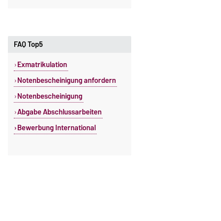
FAQ Top5
Exmatrikulation
Notenbescheinigung anfordern
Notenbescheinigung
Abgabe Abschlussarbeiten
Bewerbung International