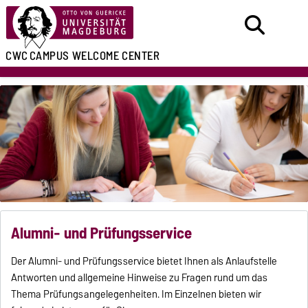
CWC
CAMPUS WELCOME CENTER
Alumni- und Prüfungsservice
Der Alumni- und Prüfungsservice bietet Ihnen als Anlaufstelle
Antworten und allgemeine Hinweise zu Fragen rund um das
Thema Prüfungsangelegenheiten. Im Einzelnen bieten wir