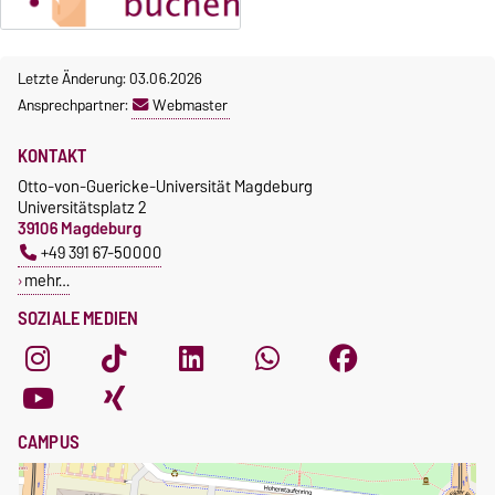
Letzte Änderung: 03.06.2026
Ansprechpartner:
Webmaster
KONTAKT
Otto-von-Guericke-Universität Magdeburg
Universitätsplatz 2
39106 Magdeburg
+49 391 67-50000
mehr…
SOZIALE MEDIEN
CAMPUS