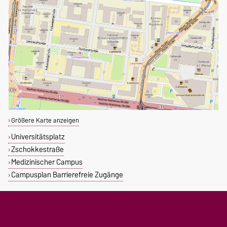
Größere Karte anzeigen
Universitätsplatz
Zschokkestraße
Medizinischer Campus
Campusplan Barrierefreie Zugänge