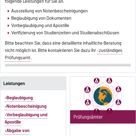
folgende Leistungen für Sie an.
Ausstellung von Notenbescheinigungen
Beglaubigung von Dokumenten
Vorbeglaubigung und Apostille
Verifizierung von Studienzeiten und Studienabschlüssen
Bitte beachten Sie, dass eine detaillierte inhaltliche Beratung
nicht möglich ist. Bitte kontaktieren Sie dazu ihr
zuständiges
Prüfungsamt
.
Leistungen
Beglaubigung
Notenbescheinigung
Vorbeglaubigung und
Prüfungsämter
Apostille
Abgabe von