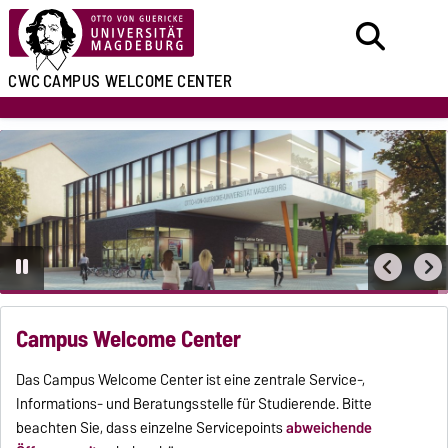
CWC
CAMPUS WELCOME CENTER
Campus Welcome Center
Das Campus Welcome Center ist eine zentrale Service-,
Informations- und Beratungsstelle für Studierende. Bitte
beachten Sie, dass einzelne Servicepoints
abweichende