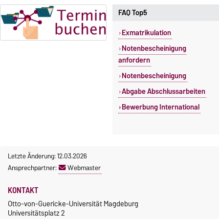
FAQ Top5
Exmatrikulation
Notenbescheinigung
anfordern
Notenbescheinigung
Abgabe Abschlussarbeiten
Bewerbung International
Letzte Änderung: 12.03.2026
Ansprechpartner:
Webmaster
KONTAKT
Otto-von-Guericke-Universität Magdeburg
Universitätsplatz 2