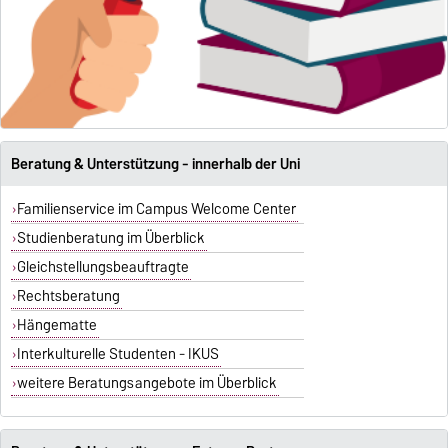
Beratung & Unterstützung - innerhalb der Uni
Familienservice im Campus Welcome Center
Studienberatung im Überblick
Gleichstellungsbeauftragte
Rechtsberatung
Hängematte
Interkulturelle Studenten - IKUS
weitere Beratungsangebote im Überblick