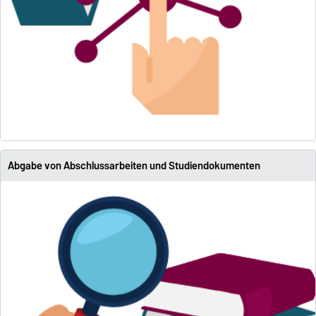
Abgabe von Abschlussarbeiten und Studiendokumenten