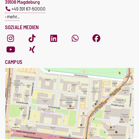
39106 Magdeburg
+49 391 67-50000
mehr…
SOZIALE MEDIEN
CAMPUS