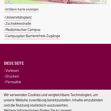
Größere Karte anzeigen
Universitätsplatz
Zschokkestraße
Medizinischer Campus
Campusplan Barrierefreie Zugänge
DIESE SEITE
Vorlesen
Drucken
Permalink
Impressum
Wir verwenden Cookies und vergleichbare Technologien, um
unsere Website zuverlässig bereitzustellen, Inhalte einzubinden
Datenschutz
und die Nutzung statistisch auszuwerten.
Weitere Informationen finden Sie in unserer