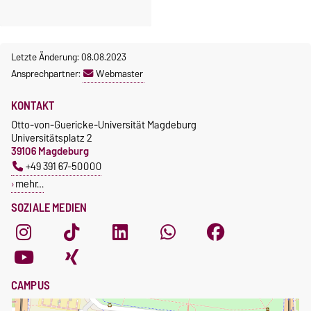
Letzte Änderung: 08.08.2023
Ansprechpartner:
Webmaster
KONTAKT
Otto-von-Guericke-Universität Magdeburg
Universitätsplatz 2
39106 Magdeburg
+49 391 67-50000
mehr…
SOZIALE MEDIEN
CAMPUS