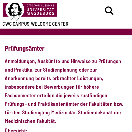
CWC
CAMPUS WELCOME CENTER
Prüfungsämter
Anmeldungen, Auskünfte und Hinweise zu Prüfungen
und Praktika, zur Studienplanung oder zur
Anerkennung bereits erbrachter Leistungen,
insbesondere bei Bewerbungen für höhere
Fachsemester erteilen die jeweils zuständigen
Prüfungs- und Praktikantenämter der Fakultäten bzw.
für den Studiengang Medizin das Studiendekanat der
Medizinischen Fakultät.
Übersicht: