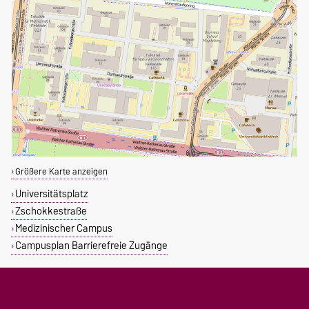
Größere Karte anzeigen
Universitätsplatz
Zschokkestraße
Medizinischer Campus
Campusplan Barrierefreie Zugänge