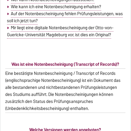
Wie kann ich eine Notenbescheinigung erhalten?
Auf der Notenbescheinigung fehlen Prüfungsleistungen, was
soll ich jetzt tun?
Mir liegt eine digitale Notenbescheinigung der Otto-von-
Guericke-Universität Magdeburg vor, ist dies ein Original?
Was ist eine Notenbescheinigung (Transcript of Records)?
Eine bestätigte Notenbescheinigung / Transcript of Records
(englischsprachige Notenbescheinigung) ist ein Dokument das
alle bestandenen und nichtbestandenen Prüfungsleistungen
des Studiums aufführt. Die Notenbescheinigungen können
zusätzlich den Status des Prüfungsanspruches
(Unbedenklichkeitsbescheinigung) enthalten.
Welche Versionen werden angeboten?