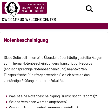
CWC
CAMPUS WELCOME CENTER
Notenbescheinigung
Diese Seite soll Ihnen eine Übersicht über häufig gestellte Fragen
zum Thema Notenbescheinigungen/Transcript of Records
(englischsprachige Notenbescheinigung) beantworten.
Für spezifische Rückfragen wenden Sie sich bitte an das
zuständige Prüfungsamt Ihrer Fakultät.
Was ist eine Notenbescheinigung (Transcript of Records)?
Welche Versionen werden angeboten?
Wer kann Notenbescheinigungen ausstellen?