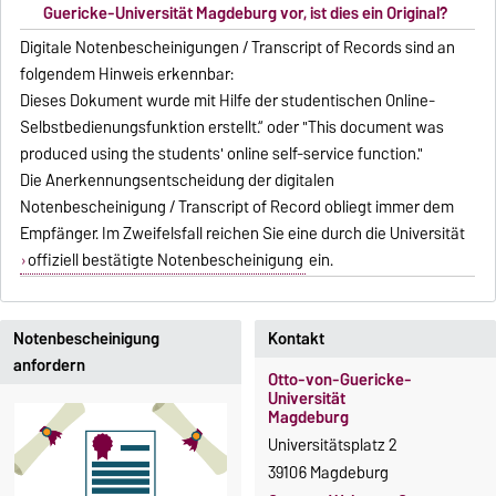
Guericke-Universität Magdeburg vor, ist dies ein Original?
Digitale Notenbescheinigungen / Transcript of Records sind an
folgendem Hinweis erkennbar:
Dieses Dokument wurde mit Hilfe der studentischen Online-
Selbstbedienungsfunktion erstellt.“ oder "This document was
produced using the students' online self-service function."
Die Anerkennungsentscheidung der digitalen
Notenbescheinigung / Transcript of Record obliegt immer dem
Empfänger. Im Zweifelsfall reichen Sie eine durch die Universität
offiziell bestätigte Notenbescheinigung
ein.
Notenbescheinigung
Kontakt
anfordern
Otto-von-Guericke-
Universität
Magdeburg
Universitätsplatz 2
39106 Magdeburg