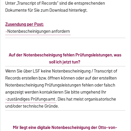
Unter „Transcript of Records“ sind die entsprechenden
Dokumente für Sie zum Download hinterlegt.
Zusendung per Post:
Notenbescheinigungen anfordern
Auf der Notenbescheinigung fehlen Prüfungsleistungen, was
soll ich jetzt tun?
Wenn Sie über LSF keine Notenbescheinigung / Transcript of
Records erstellen bzw. öffnen können oder auf der erstellten
Notenbescheinigung Prüfungsleistungen fehlen oder falsch
angezeigt werden kontaktieren Sie bitte umgehend Ihr
zuständiges Prüfungsamt
. Dies hat meist organisatorische
und/oder technische Gründe.
Mir liegt eine digitale Notenbescheinigung der Otto-von-