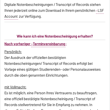
Digitale Notenbescheinigungen / Transcript of Records stehen
Ihnen jederzeit online zum Download in Ihrem persönlichen
LSF
Account
zur Verfügung.
Wie kann ich eine Notenbescheinigung erhalten?
Nach vorheriger
Terminvereinbarung
:
Persönlich
:
Der Ausdruck der offiziellen bestätigten
Notenbescheinigungen/ Transcript of Records erfolgt bei
Vorlage eines gültigen Studierenden- oder Personalausweises
durch die oben genannten Einrichtungen.
mit Vollmacht:
Es ist möglich, eine Person Ihres Vertrauens zu beauftragen,
eine offiziell bestätigte Notenbescheinigung / Transcript of
Records stellvertretend für Sie in Empfang zu nehmen. In