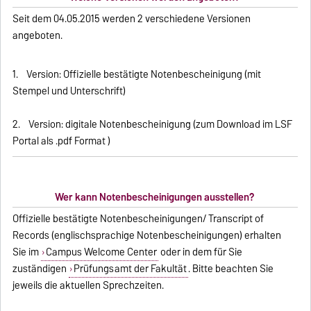
Seit dem 04.05.2015 werden 2 verschiedene Versionen
angeboten.
1. Version: Offizielle bestätigte Notenbescheinigung (mit
Stempel und Unterschrift)
2. Version: digitale Notenbescheinigung (zum Download im LSF
Portal als .pdf Format )
Wer kann Notenbescheinigungen ausstellen?
Offizielle bestätigte Notenbescheinigungen/ Transcript of
Records (englischsprachige Notenbescheinigungen) erhalten
Sie im
Campus Welcome Center
oder in dem für Sie
zuständigen
Prüfungsamt der Fakultät
. Bitte beachten Sie
jeweils die aktuellen Sprechzeiten.