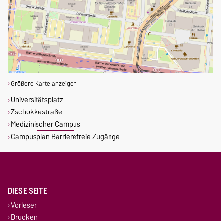
Größere Karte anzeigen
Universitätsplatz
Zschokkestraße
Medizinischer Campus
Campusplan Barrierefreie Zugänge
DIESE SEITE
Vorlesen
Drucken