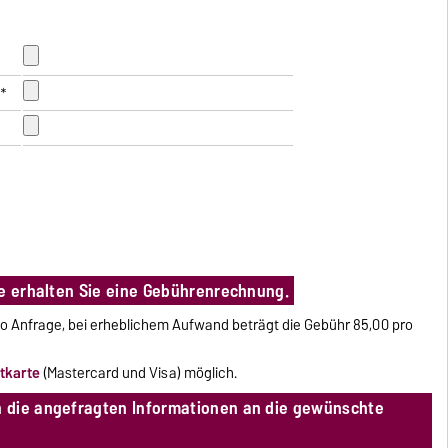
s*
ge erhalten Sie eine Gebührenrechnung.
o Anfrage, bei erheblichem Aufwand beträgt die Gebühr 85,00 pro
itkarte
(Mastercard und Visa) möglich.
 die angefragten Informationen an die gewünschte