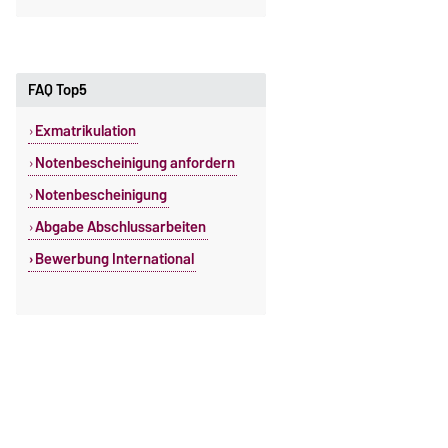
FAQ Top5
Exmatrikulation
Notenbescheinigung anfordern
Notenbescheinigung
Abgabe Abschlussarbeiten
Bewerbung International