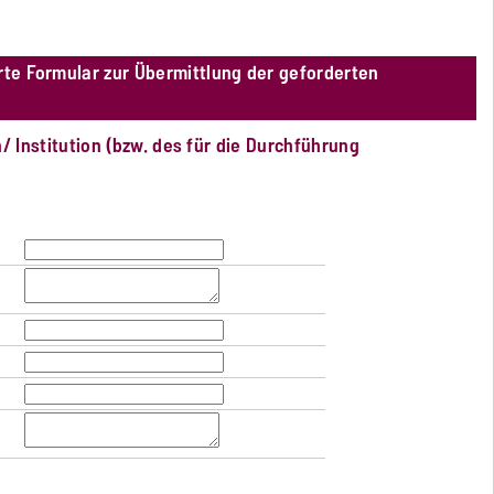
rte Formular zur Übermittlung der geforderten
Institution (bzw. des für die Durchführung