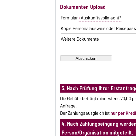
Dokumenten Upload
Formular
Auskunftsvollmacht*
Kopie Personalausweis oder Reisepas
Weitere Dokumente
3. Nach Prüfung Ihrer Erstanfra
Die Gebühr beträgt mindestens 70,00 pr
Anfrage.
Der Zahlungsausgleich ist
nur per Kred
4. Nach Zahlungseingang werden
Person/Organisation mitgeteilt.